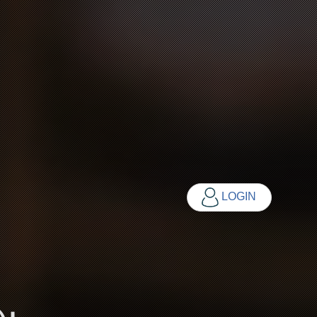
LOGIN